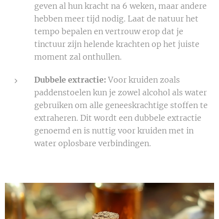
geven al hun kracht na 6 weken, maar andere
hebben meer tijd nodig. Laat de natuur het
tempo bepalen en vertrouw erop dat je
tinctuur zijn helende krachten op het juiste
moment zal onthullen.
Dubbele extractie:
Voor kruiden zoals
paddenstoelen kun je zowel alcohol als water
gebruiken om alle geneeskrachtige stoffen te
extraheren. Dit wordt een dubbele extractie
genoemd en is nuttig voor kruiden met in
water oplosbare verbindingen.