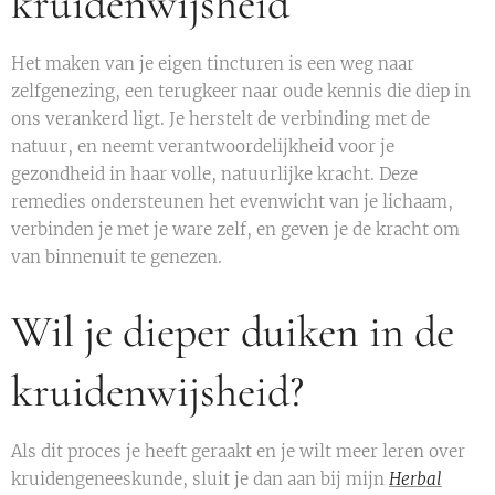
kruidenwijsheid
Het maken van je eigen tincturen is een weg naar
zelfgenezing, een terugkeer naar oude kennis die diep in
ons verankerd ligt. Je herstelt de verbinding met de
natuur, en neemt verantwoordelijkheid voor je
gezondheid in haar volle, natuurlijke kracht. Deze
remedies ondersteunen het evenwicht van je lichaam,
verbinden je met je ware zelf, en geven je de kracht om
van binnenuit te genezen.
Wil je dieper duiken in de
kruidenwijsheid?
Als dit proces je heeft geraakt en je wilt meer leren over
kruidengeneeskunde, sluit je dan aan bij mijn
Herbal