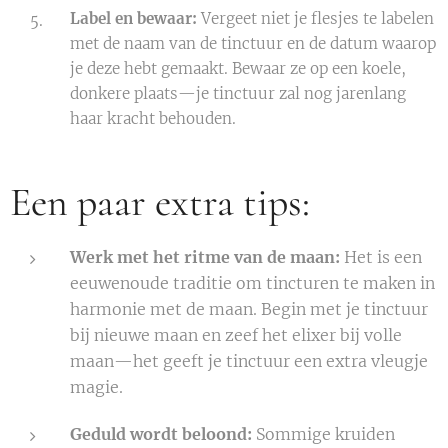
Label en bewaar:
Vergeet niet je flesjes te labelen
met de naam van de tinctuur en de datum waarop
je deze hebt gemaakt. Bewaar ze op een koele,
donkere plaats—je tinctuur zal nog jarenlang
haar kracht behouden.
Een paar extra tips:
Werk met het ritme van de maan:
Het is een
eeuwenoude traditie om tincturen te maken in
harmonie met de maan. Begin met je tinctuur
bij nieuwe maan en zeef het elixer bij volle
maan—het geeft je tinctuur een extra vleugje
magie.
Geduld wordt beloond:
Sommige kruiden