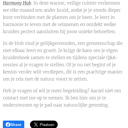
Harmony Hub
. In deze warme, veilige ruimte verkennen
we elke maand een ander kruid, zodat je je steeds dieper
kunt verbinden met de planten om je heen. Je leert in
harmonie te leven met de seizoenen en ontdekt welke
kruiden perfect aansluiten bij jouw unieke behoeften.
In de Hub vind je gelijkgestemden, een gemeenschap die
met elkaar leert en groeit. Je krijgt de kans om je eigen
kruidenboek samen te stellen en tijdens speciale Q&A-
sessies al je vragen te stellen. Of je nu net begint of je
kennis verder wilt verdiepen, dit is een prachtige manier
om je reis met de natuur voort te zetten.
Heb je vragen of wil je meer begeleiding? Aarzel niet om
contact met me op te nemen. Ik ben hier om je te
ondersteunen op je pad naar natuurlijke genezing.
Share