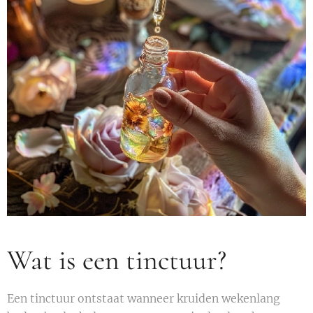
Wat is een tinctuur?
Een tinctuur ontstaat wanneer kruiden wekenlang