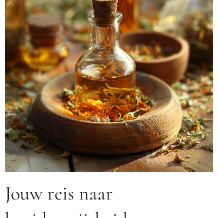
Jouw reis naar