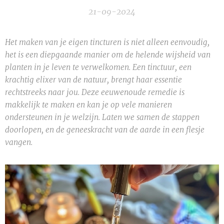
21-09-2024
Het maken van je eigen tincturen is niet alleen eenvoudig,
het is een diepgaande manier om de helende wijsheid van
planten in je leven te verwelkomen. Een tinctuur, een
krachtig elixer van de natuur, brengt haar essentie
rechtstreeks naar jou. Deze eeuwenoude remedie is
makkelijk te maken en kan je op vele manieren
ondersteunen in je welzijn. Laten we samen de stappen
doorlopen, en de geneeskracht van de aarde in een flesje
vangen.