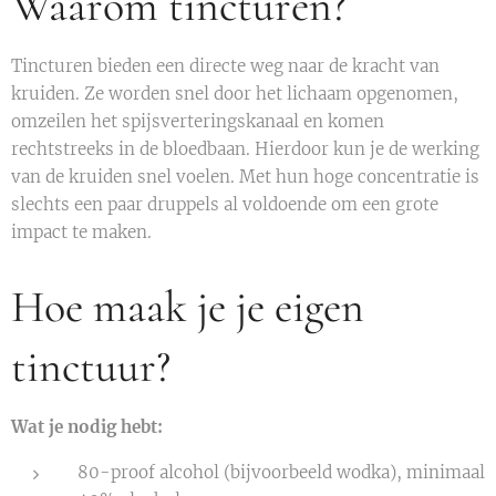
Waarom tincturen?
Tincturen bieden een directe weg naar de kracht van
kruiden. Ze worden snel door het lichaam opgenomen,
omzeilen het spijsverteringskanaal en komen
rechtstreeks in de bloedbaan. Hierdoor kun je de werking
van de kruiden snel voelen. Met hun hoge concentratie is
slechts een paar druppels al voldoende om een grote
impact te maken.
Hoe maak je je eigen
tinctuur?
Wat je nodig hebt:
80-proof alcohol (bijvoorbeeld wodka), minimaal